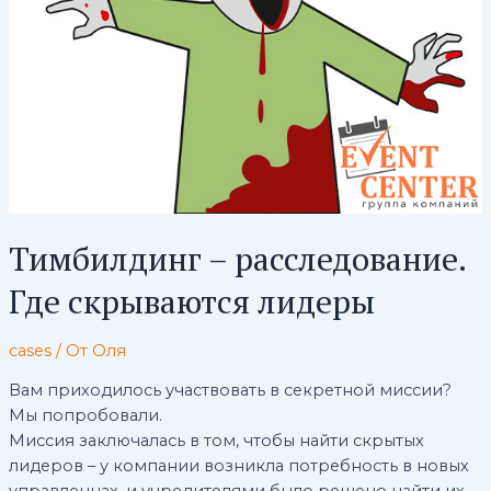
Тимбилдинг – расследование.
Где скрываются лидеры
cases
/ От
Оля
Вам приходилось участвовать в секретной миссии?
Мы попробовали.
Миссия заключалась в том, чтобы найти скрытых
лидеров – у компании возникла потребность в новых