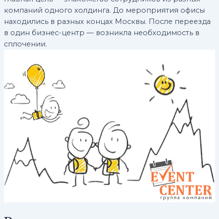
компаний одного холдинга. До мероприятия офисы
находились в разных концах Москвы. После переезда
в один бизнес-центр — возникла необходимость в
сплочении.