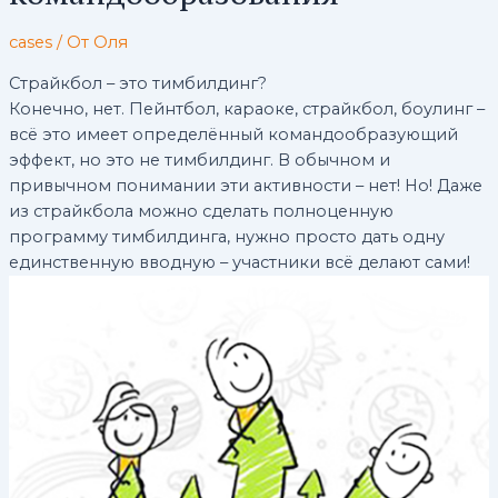
cases
/ От
Оля
Страйкбол – это тимбилдинг?
Конечно, нет. Пейнтбол, караоке, страйкбол, боулинг –
всё это имеет определённый командообразующий
эффект, но это не тимбилдинг. В обычном и
привычном понимании эти активности – нет! Но! Даже
из страйкбола можно сделать полноценную
программу тимбилдинга, нужно просто дать одну
единственную вводную – участники всё делают сами!