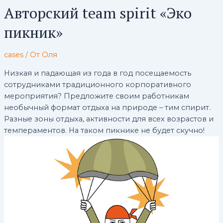
Авторский team spirit «Эко
пикник»
cases
/ От
Оля
Низкая и падающая из года в год посещаемость
сотрудниками традиционного корпоративного
мероприятия? Предложите своим работникам
необычный формат отдыха на природе – тим спирит.
Разные зоны отдыха, активности для всех возрастов и
темпераментов. На таком пикнике не будет скучно!