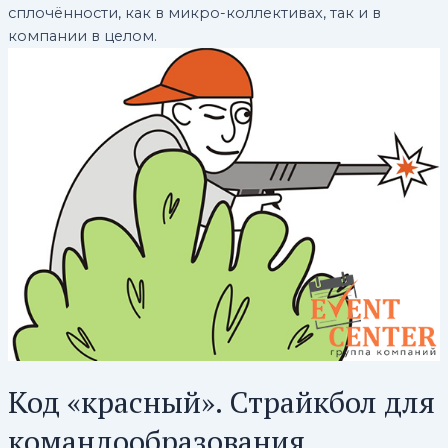
сплочённости, как в микро-коллективах, так и в
компании в целом.
Код «красный». Страйкбол для
командообразования