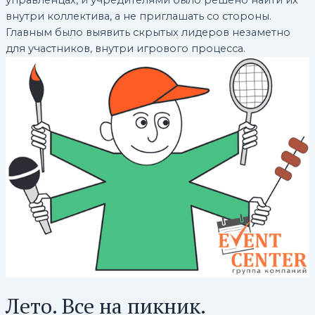
управленцах, и учредителями было решено найти их
внутри коллектива, а не приглашать со стороны.
Главным было выявить скрытых лидеров незаметно
для участников, внутри игрового процесса.
Лето. Все на пикник.