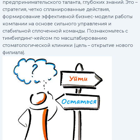
предпринимательского таланта, глубоких знаний. Это –
стратегия, четко спланированные действия,
формирование эффективной бизнес-модели работы
компании на основе сильного управления и
стабильной сплоченной команды. Познакомьтесь с
тимбилдинг-кейсом по масштабированию
стоматологической клиники (цель – открытие нового
филиала).