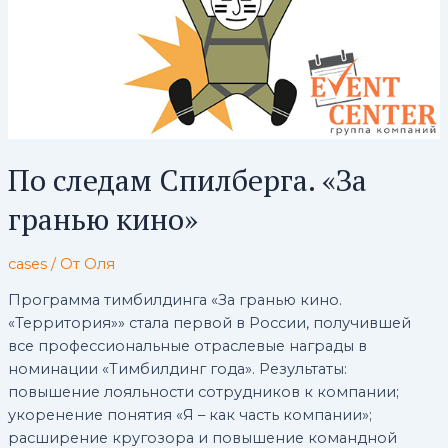
По следам Спилберга. «За
гранью кино»
cases
/ От
Оля
Программа тимбилдинга «За гранью кино.
«Территория»» стала первой в России, получившей
все профессиональные отраслевые награды в
номинации «Тимбилдинг года». Результаты:
повышение лояльности сотрудников к компании;
укоренение понятия «Я – как часть компании»;
расширение кругозора и повышение командной