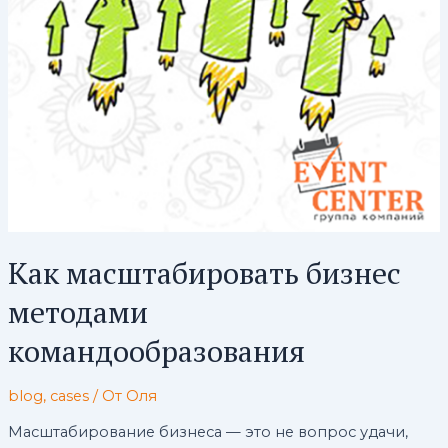
Как масштабировать бизнес
методами
командообразования
blog
,
cases
/ От
Оля
Масштабирование бизнеса — это не вопрос удачи,