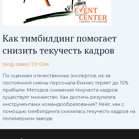
Как тимбилдинг помогает
снизить текучесть кадров
blog
,
cases
/ От
Оля
По оценкам отечественных экспертов, из-за
постоянной смены персонала бизнес теряет до 15%
прибыли. Методов снижения текучести кадров
существует множество. Как достичь результата
инструментами командообразования? Кейс: как с
помощью тимбилдинга снизилась текучесть кадров на
полимерном заводе.