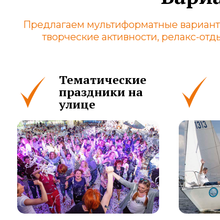
Предлагаем мультиформатные вариант
творческие активности, релакс-от
Тематические
праздники на
улице