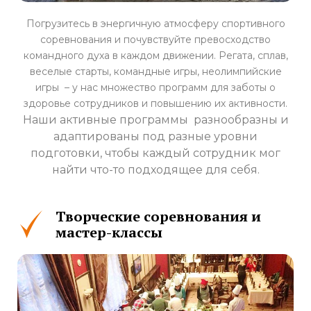
Погрузитесь в энергичную атмосферу спортивного
соревнования и почувствуйте превосходство
командного духа в каждом движении. Регата, сплав,
веселые старты, командные игры, неолимпийские
игры – у нас множество программ для заботы о
здоровье сотрудников и повышению их активности.
Наши активные программы разнообразны и
адаптированы под разные уровни
подготовки, чтобы каждый сотрудник мог
найти что-то подходящее для себя.
Творческие соревнования и
мастер-классы