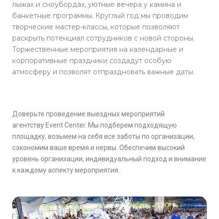
лыжах и сноубордах, уютные вечера у камина и
банкетные программы. Круглый год мы проводим
творческие
мастер-классы, которые позволяют
раскрыть потенциал сотрудников с новой стороны.
Торжественные мероприятия на календарные и
корпоративные праздники создадут особую
атмосферу и позволят отпраздновать важные даты.
Доверьте проведение выездных мероприятий
агентству
Event Center. Мы подберем подходящую
площадку, возьмем на себя все заботы по организации,
сэкономим ваше время и нервы. О
беспечим высокий
уровень организации, индивидуальный подход и внимание
к каждому аспекту мероприятия.