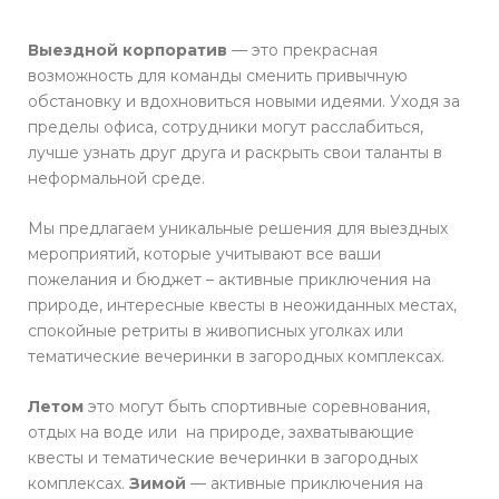
Выездной корпоратив
— это прекрасная
возможность для команды сменить привычную
обстановку и вдохновиться новыми идеями. Уходя за
пределы офиса, сотрудники могут расслабиться,
лучше узнать друг друга и раскрыть свои таланты в
неформальной среде.
Мы предлагаем уникальные решения для выездных
мероприятий, которые учитывают все ваши
пожелания и бюджет – активные приключения на
природе, интересные квесты в неожиданных местах,
спокойные ретриты в живописных уголках или
тематические вечеринки в загородных комплексах.
Летом
это могут быть спортивные соревнования,
отдых на воде или на природе, захватывающие
квесты и тематические вечеринки в загородных
комплексах.
Зимой
— активные приключения на