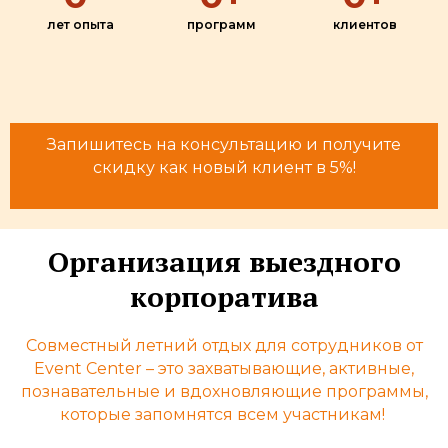
лет опыта
программ
клиентов
Запишитесь на консультацию и получите
скидку как новый клиент в 5%!
Организация выездного
корпоратива
Совместный летний отдых для сотрудников от
Event Center – это захватывающие, активные,
познавательные и вдохновляющие программы,
которые запомнятся всем участникам!