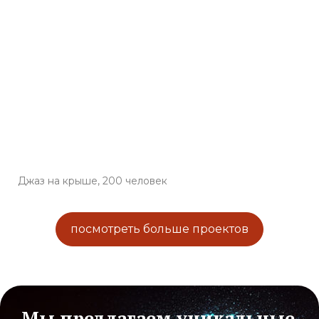
Джаз на крыше, 200 человек
посмотреть больше проектов
Мы предлагаем уникальные