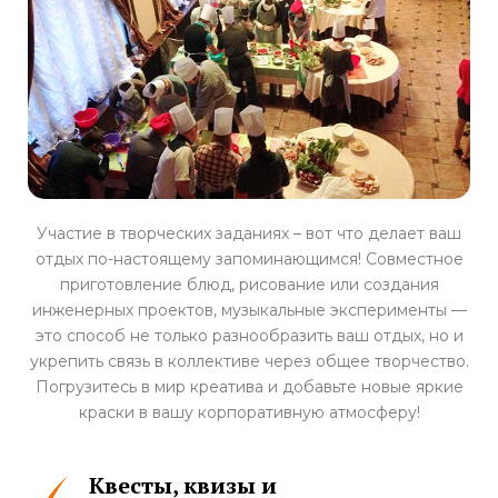
Участие в творческих заданиях – вот что делает ваш
отдых по-настоящему запоминающимся! Совместное
приготовление блюд, рисование или создания
инженерных проектов, музыкальные эксперименты —
это способ не только разнообразить ваш отдых, но и
укрепить связь в коллективе через общее творчество.
Погрузитесь в мир креатива и добавьте новые яркие
краски в вашу корпоративную атмосферу!
Квесты, квизы и