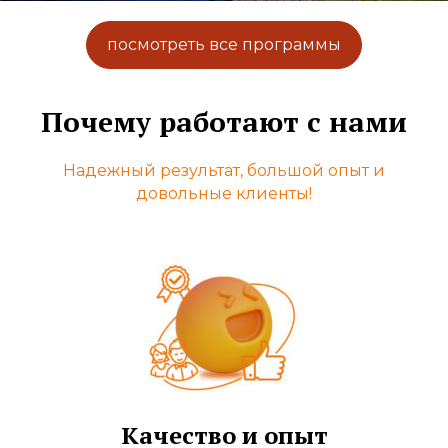
посмотреть все программы
Почему работают с нами
Надежный результат, большой опыт и
довольные клиенты!
Качество и опыт