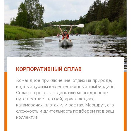
КОРПОРАТИВНЫЙ СПЛАВ
Командное приключение, отдых на природе,
водный туризм как естественный тимбилдинг!
Сплав по реке на 1 день или многодневное
путешествие - на байдарках, лодках,
катамаранах, плотах или рафтах. Маршрут, его
сложность и длительность подберем под ваш
коллектив!