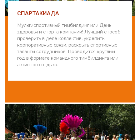
СПАРТАКИАДА
Мультиспортивный тимбилдинг или День
здоровья и спорта компании! Лучший способ
проверить в деле коллектив, укрепить
корпоративные связи, раскрыть спортивные
таланты сотрудников! Проводится круглый
год в формате командного тимбилдинга или
активного отдыха.