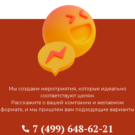
Мы создаем мероприятия, которые идеально
соответствуют целям.
Расскажите о вашей компании и желаемом
формате, и мы пришлем вам подходящие варианты
7 (499) 648-62-21