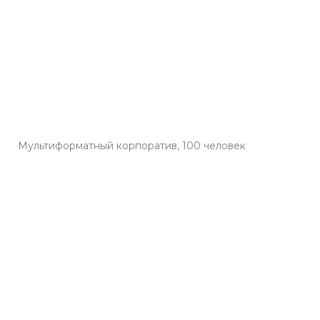
Мультиформатный корпоратив, 100 человек