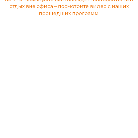
отдых вне офиса – посмотрите видео с наших
прошедших программ.