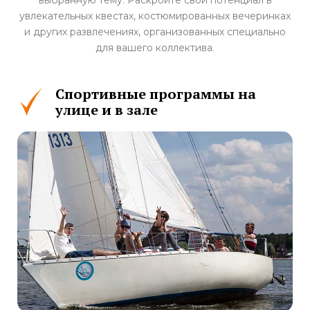
выбранную тему. Раскройте свой потенциал в
увлекательных квестах, костюмированных вечеринках
и других развлечениях, организованных специально
для вашего коллектива.
Спортивные программы на
улице и в зале