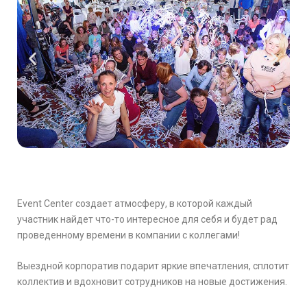
Event Center создает атмосферу, в которой каждый
участник найдет что-то интересное для себя и будет рад
проведенному времени в компании с коллегами!
Выездной корпоратив подарит яркие впечатления, сплотит
коллектив и вдохновит сотрудников на новые достижения.