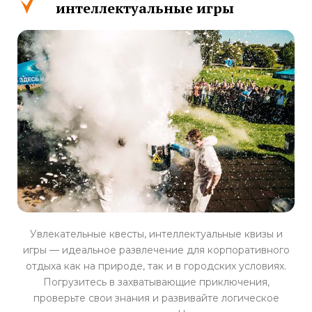
интеллектуальные игры
Увлекательные квесты, интеллектуальные квизы и
игры — идеальное развлечение для корпоративного
отдыха как на природе, так и в городских условиях.
Погрузитесь в захватывающие приключения,
проверьте свои знания и развивайте логическое