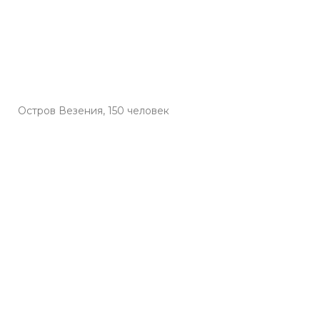
Остров Везения, 150 человек