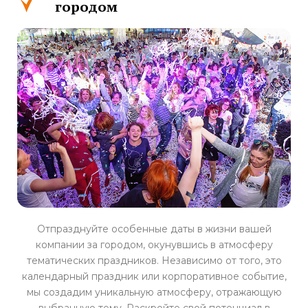
городом
Отпразднуйте особенные даты в жизни вашей
компании за городом, окунувшись в атмосферу
тематических праздников. Независимо от того, это
календарный праздник или корпоративное событие,
мы создадим уникальную атмосферу, отражающую