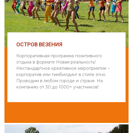
ОСТРОВ ВЕЗЕНИЯ
Корпоративная программа позитивного
отдыха в формате Новая реальность!
Нестандартное креативное мероприятие –
корпоратив или тимбилдинг в стиле этно.
Проводим в любом городе и стране. На
компанию от 30 до 1000+ участников!