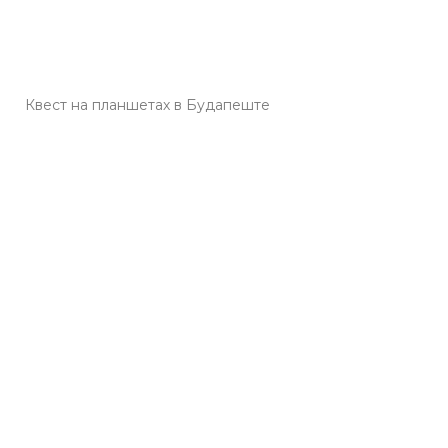
Квест на планшетах в Будапеште