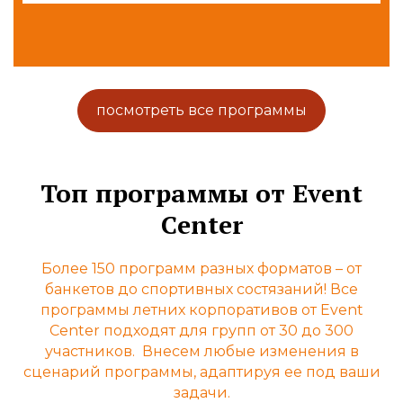
посмотреть все программы
Топ программы от Event
Сenter
Более 150 программ разных форматов – от
банкетов до спортивных состязаний!
Все
программы летних корпоративов от Event
Center подходят для групп от 30 до 300
участников.
Внесем любые изменения в
сценарий программы, адаптируя ее под ваши
задачи.