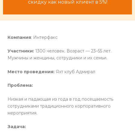
скидку как новый клиент в 5%!
Компания
: Интерфакс
Участники:
1300 человек. Возраст — 23–55 лет.
Мужчины и женщины, сотрудники и их семьи.
Место проведения:
Яхт клуб Адмирал
Проблема:
Низкая и падающая из года в год посещаемость
сотрудниками традиционного корпоративного
мероприятия.
Задача: