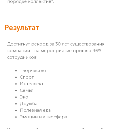
порядке коллектив”.
Результат
Достигнут рекорд за 30 лет существования
компании – на мероприятие пришло 96%
сотрудников!
Творчество
Спорт
Интеллект
Семья
Эко
Дружба
Полезная еда
Эмоции и атмосфера