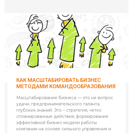
КАК МАСШТАБИРОВАТЬ БИЗНЕС
МЕТОДАМИ КОМАНДООБРАЗОВАНИЯ
Масштабирование бизнеса — это не вопрос
удачи, предпринимательского таланта,
глубоких знаний. Это – стратегия, четко
спланированные действия, формирование
эффективной бизнес-модели работы
компании на основе сильного управления и