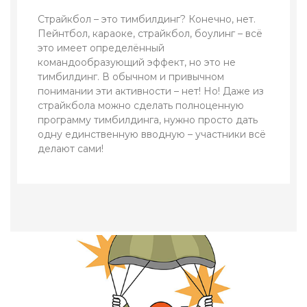
Страйкбол – это тимбилдинг? Конечно, нет.
Пейнтбол, караоке, страйкбол, боулинг – всё
это имеет определённый
командообразующий эффект, но это не
тимбилдинг. В обычном и привычном
понимании эти активности – нет! Но! Даже из
страйкбола можно сделать полноценную
программу тимбилдинга, нужно просто дать
одну единственную вводную – участники всё
делают сами!