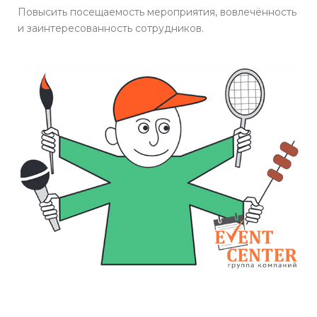
Повысить посещаемость мероприятия, вовлечённость
и заинтересованность сотрудников.