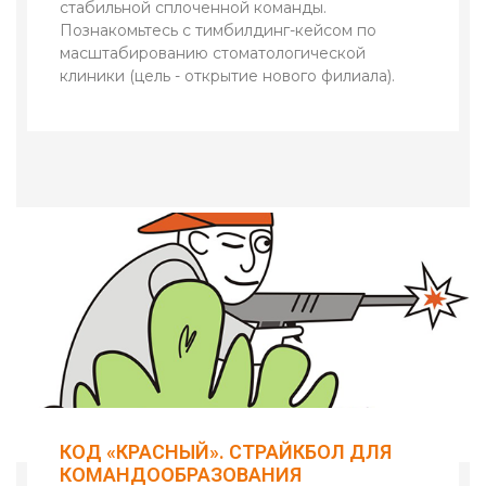
стабильной сплоченной команды.
Познакомьтесь с тимбилдинг-кейсом по
масштабированию стоматологической
клиники (цель - открытие нового филиала).
КОД «КРАСНЫЙ». СТРАЙКБОЛ ДЛЯ
КОМАНДООБРАЗОВАНИЯ