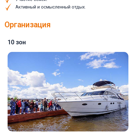
Активный и осмысленный отдых.
Организация
10 зон