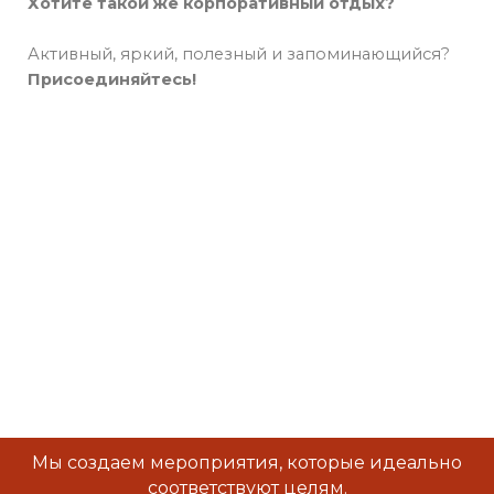
Хотите такой же корпоративный отдых?
Активный, яркий, полезный и запоминающийся?
Присоединяйтесь!
Мы создаем мероприятия, которые идеально
соответствуют целям.