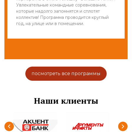
Увлекательные командные соревнования,
которые надолго запомнятся и сплотят
коллектив! Программа проводится круглый
год, на улице или в помещении.
посмотреть все программы
Наши клиенты