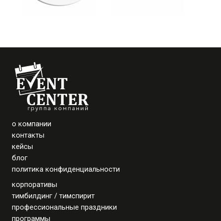
о компании
контакты
кейсы
блог
политика конфиденциальности
корпоративы
тимбилдинг / тимспирит
профессиональные праздники
программы