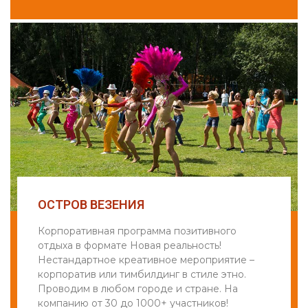
ОСТРОВ ВЕЗЕНИЯ
Корпоративная программа позитивного
отдыха в формате Новая реальность!
Нестандартное креативное мероприятие –
корпоратив или тимбилдинг в стиле этно.
Проводим в любом городе и стране. На
компанию от 30 до 1000+ участников!