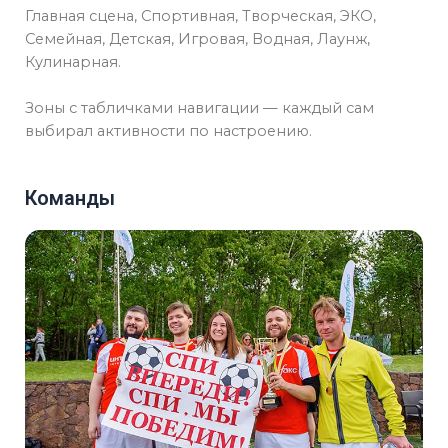
Главная сцена, Спортивная, Творческая, ЭКО,
Семейная, Детская, Игровая, Водная, Лаунж,
Кулинарная.
Зоны с табличками навигации — каждый сам
выбирал активности по настроению.
Команды