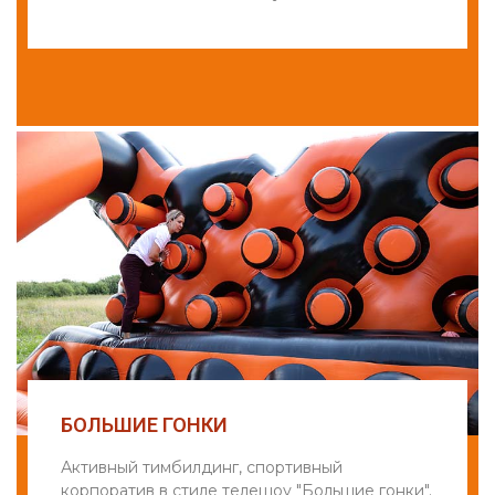
БОЛЬШИЕ ГОНКИ
Активный тимбилдинг, спортивный
корпоратив в стиле телешоу "Большие гонки".