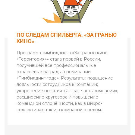
ПО СЛЕДАМ СПИЛБЕРГА. «ЗА ГРАНЬЮ
КИНО»
Программа тимбилдинга «За гранью кино.
«Территория»» стала первой в России,
получившей все профессиональные
отраслевые награды в номинации
«Тимбилдинг года». Результаты: повышение
лояльности сотрудников к компании;
укоренение понятия «Я - как часть компании»;
расширение кругозора и повышение
командной сплочённости, как в микро-
коллективах, так и в компании в целом.