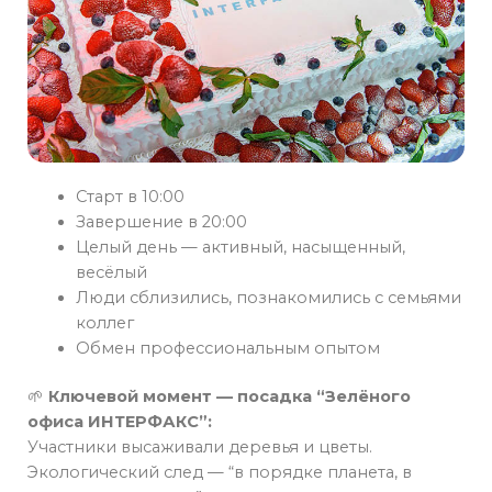
Старт в 10:00
Завершение в 20:00
Целый день — активный, насыщенный,
весёлый
Люди сблизились, познакомились с семьями
коллег
Обмен профессиональным опытом
🌱
Ключевой момент — посадка “Зелёного
офиса ИНТЕРФАКС”:
Участники высаживали деревья и цветы.
Экологический след — “в порядке планета, в