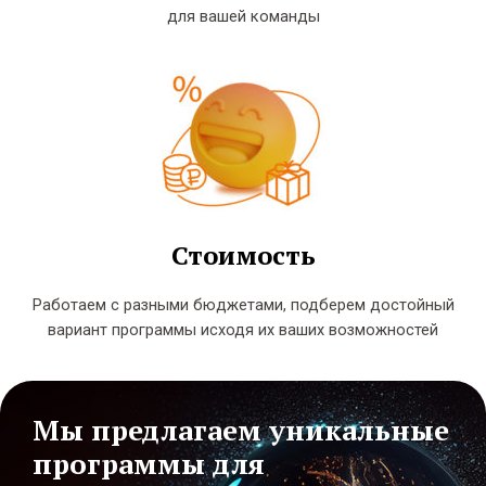
для вашей команды
Стоимость
Работаем с разными бюджетами, подберем достойный
вариант программы исходя их ваших возможностей
Мы предлагаем уникальные
программы для