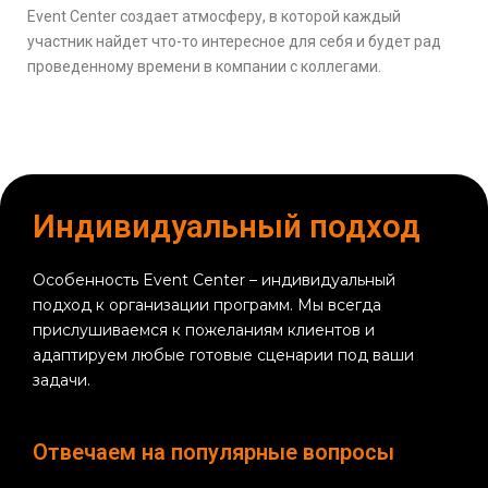
Event Center создает атмосферу, в которой каждый
участник найдет что-то интересное для себя и будет рад
проведенному времени в компании с коллегами.
Индивидуальный подход
Особенность Event Center – индивидуальный
подход к организации программ. Мы всегда
прислушиваемся к пожеланиям клиентов и
адаптируем любые готовые сценарии под ваши
задачи.
Отвечаем на популярные вопросы