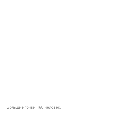
Большие гонки, 160 человек.