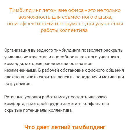
Тимбилдинг летом вне офиса – это не только
возможность для совместного отдыха,
но и эффективный инструмент для улучшения
работы коллектива.
Организация выездного тимбилдинга позволяет раскрыть
уникальные качества и способности каждого участника
команды, которые ранее могли оставаться
незамеченными. В рабочей обстановке офисного общения
сложно выявить скрытые аспекты поведения и мотивации
сотрудников.
Рутинные условия работы могут создать иллюзию
комфорта, в которой трудно заметить конфликты и
скрытые потенциалы коллектива.
Что дает летний тимбилдинг