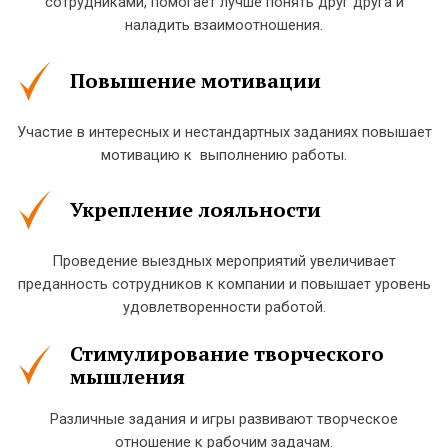
сотрудниками, помогает лучше понять друг друга и
наладить взаимоотношения.
Повышение мотивации
Участие в интересных и нестандартных заданиях повышает
мотивацию к выполнению работы.
Укрепление лояльности
Проведение выездных мероприятий увеличивает
преданность сотрудников к компании и повышает уровень
удовлетворенности работой.
Стимулирование творческого
мышления
Различные задания и игры развивают творческое
отношение к рабочим задачам.