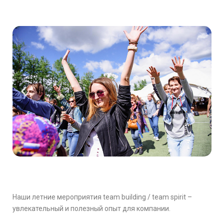
Наши летние мероприятия team building / team spirit –
увлекательный и полезный опыт для компании.