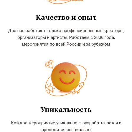
Качество и опыт
Для вас работают только профессиональные креаторы,
организаторы и артисты. Работаем с 2006 года,
мероприятия по всей России и за рубежом
Уникальность
Каждое мероприятие уникально – разрабатывается и
проводится специально