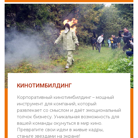
КИНОТИМБИЛДИНГ
Корпоративный кинотимбилдинг – мощный
инструмент для компаний, который
развлекает со смыслом и даёт эмоциональный
толчок бизнесу. Уникальная возможность для
вашей команды окунуться в мир кино.
Превратите свои идеи в живые кадры,
станьте звездами на экране!