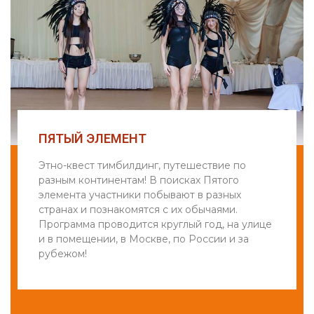
ПЯТЫЙ ЭЛЕМЕНТ
Этно-квест тимбилдинг, путешествие по
разным континентам! В поисках Пятого
элемента участники побывают в разных
странах и познакомятся с их обычаями.
Программа проводится круглый год, на улице
и в помещении, в Москве, по России и за
рубежом!