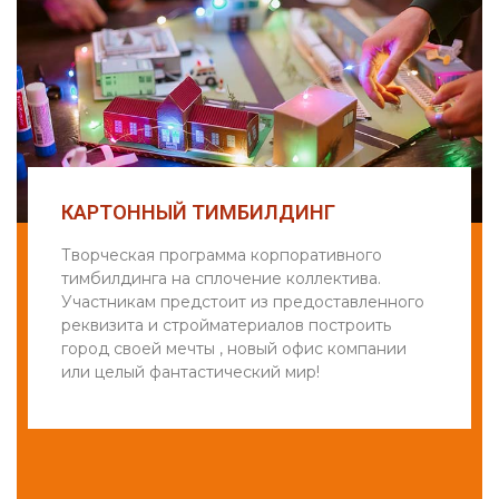
КАРТОННЫЙ ТИМБИЛДИНГ
Творческая программа корпоративного
тимбилдинга на сплочение коллектива.
Участникам предстоит из предоставленного
реквизита и стройматериалов построить
город своей мечты , новый офис компании
или целый фантастический мир!