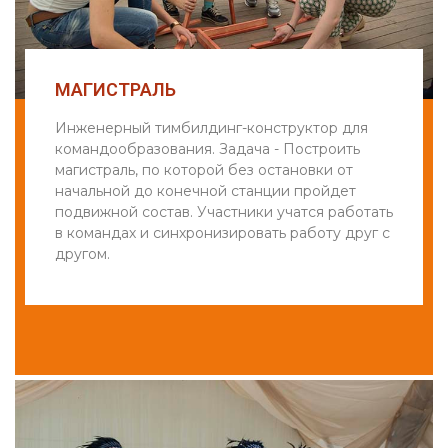
МАГИСТРАЛЬ
Инженерный тимбилдинг-конструктор для
командообразования. Задача - Построить
магистраль, по которой без остановки от
начальной до конечной станции пройдет
подвижной состав. Участники учатся работать
в командах и синхронизировать работу друг с
другом.