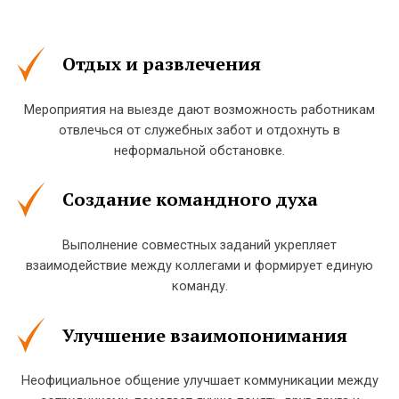
Отдых и развлечения
Мероприятия на выезде дают возможность работникам
отвлечься от служебных забот и отдохнуть в
неформальной обстановке.
Создание командного духа
Выполнение совместных заданий укрепляет
взаимодействие между коллегами и формирует единую
команду.
Улучшение взаимопонимания
Неофициальное общение улучшает коммуникации между