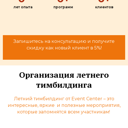
лет опыта
программ
клиентов
Запишитесь на консультацию и получите
скидку как новый клиент в 5%!
Организация летнего
тимбилдинга
Летний тимбилдинг от Event Center – это
интересные, яркие и полезные мероприятия,
которые запомнятся всем участникам!