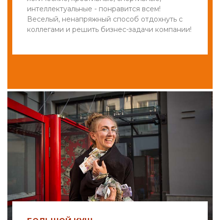
интеллектуальные - понравится всем!
Веселый, ненапряжный способ отдохнуть с
коллегами и решить бизнес-задачи компании!