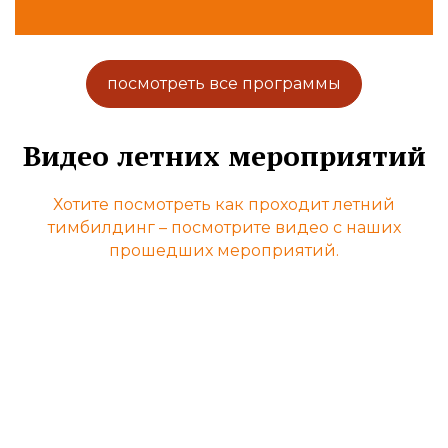
посмотреть все программы
Видео летних мероприятий
Хотите посмотреть как проходит летний
тимбилдинг – посмотрите видео с наших
прошедших мероприятий.