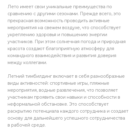
Лето имеет свои уникальные преимущества по
сравнению с другими сезонами. Прежде всего, это
прекрасная возможность проводить активные
мероприятия на свежем воздухе, что способствует
укреплению здоровья и повышению энергии
участников. При этом солнечная погода и природная
красота создают благоприятную атмосферу для
командного взаимодействия и развития доверия
между коллегами.
Летний тимбилдинг включает в себя разнообразные
виды активностей: спортивные игры, пляжные
мероприятия, водные развлечения, что позволяет
участникам проявить свои навыки и способности в
неформальной обстановке. Это способствует
раскрытию потенциала каждого сотрудника и создает
основу для дальнейшего успешного сотрудничества
в рабочей среде.