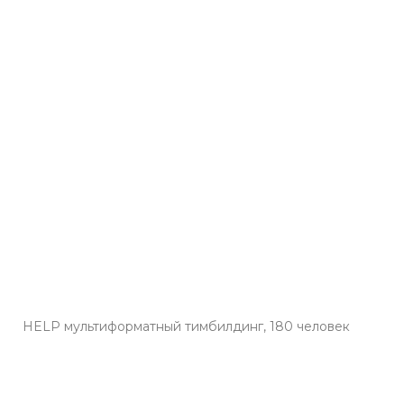
HELP мультиформатный тимбилдинг, 180 человек