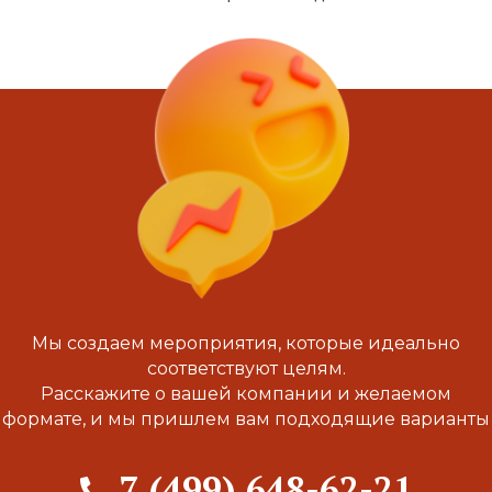
Мы создаем мероприятия, которые идеально
соответствуют целям.
Расскажите о вашей компании и желаемом
формате, и мы пришлем вам подходящие варианты
7 (499) 648-62-21