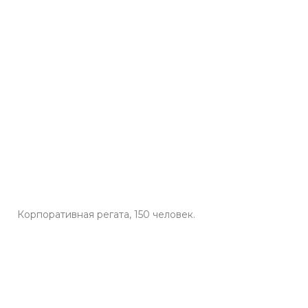
Корпоративная регата, 150 человек.