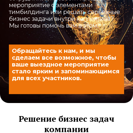
мероприятие с элементами
тимбилдинга или решить серьезные
бизнес задачи внутри коллектива?
Мы готовы помочь вам в этом!
Обращайтесь к нам, и мы
сделаем все возможное, чтобы
ваше выездное мероприятие
стало ярким и запоминающимся
для всех участников.
Решение бизнес задач
компании