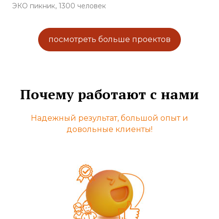
ЭКО пикник, 1300 человек
посмотреть больше проектов
Почему работают с нами
Надежный результат, большой опыт и
довольные клиенты!