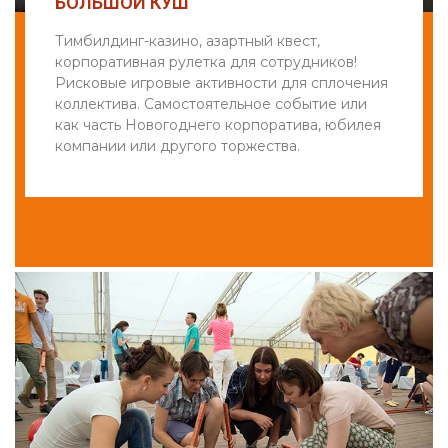
БОЛЬШОЙ КУШ
Тимбилдинг-казино, азартный квест,
корпоративная рулетка для сотрудников!
Рисковые игровые активности для сплочения
коллектива. Самостоятельное событие или
как часть Новогоднего корпоратива, юбилея
компании или другого торжества.