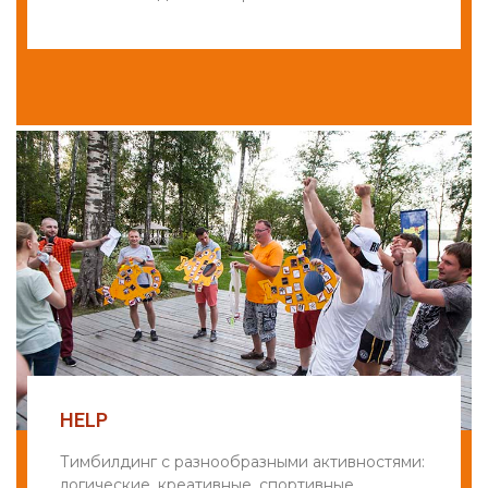
HELP
Тимбилдинг с разнообразными активностями:
логические, креативные, спортивные,