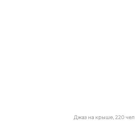
Джаз на крыше, 220 че