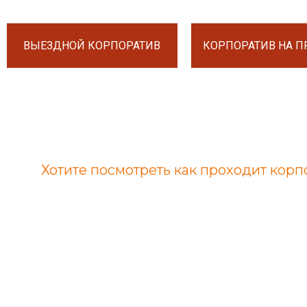
ВЫЕЗДНОЙ КОРПОРАТИВ
КОРПОРАТИВ НА 
Хотите посмотреть как проходит кор