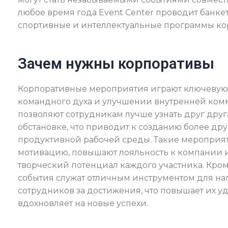
любое время года Event Center проводит банкет
спортивные и интеллектуальные программы кор
Зачем нужны корпоративы
Корпоративные мероприятия играют ключевую
командного духа и улучшении внутренней ко
позволяют сотрудникам лучше узнать друг дру
обстановке, что приводит к созданию более д
продуктивной рабочей среды. Такие мероприя
мотивацию, повышают лояльность к компании 
творческий потенциал каждого участника. Кром
события служат отличным инструментом для н
сотрудников за достижения, что повышает их у
вдохновляет на новые успехи.