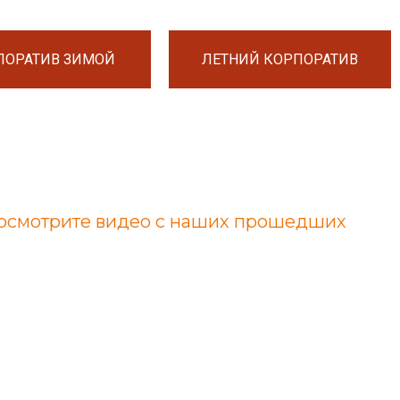
ПОРАТИВ ЗИМОЙ
ЛЕТНИЙ КОРПОРАТИВ
 посмотрите видео с наших прошедших