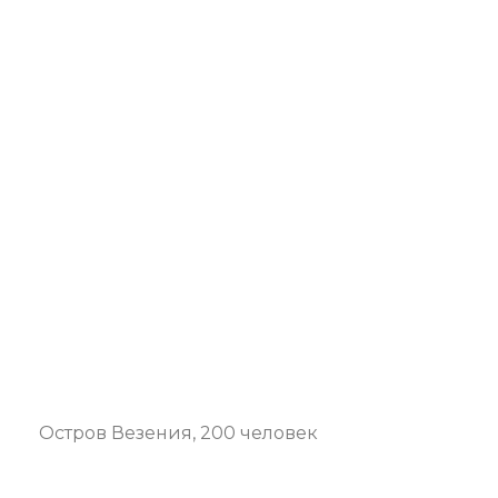
Остров Везения, 200 человек