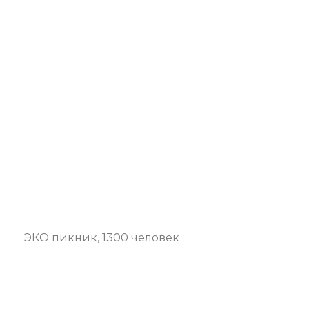
ЭКО пикник, 1300 человек