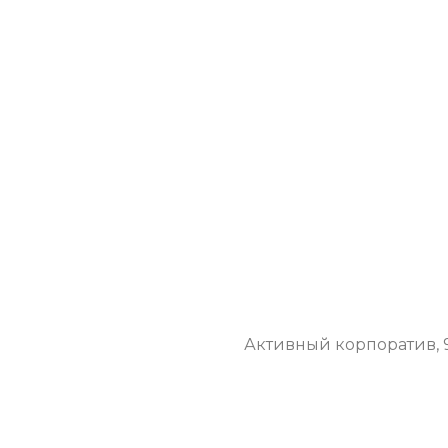
Активный корпоратив, 