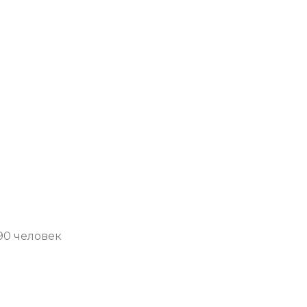
90 человек