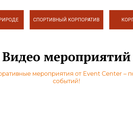
ПРИРОДЕ
СПОРТИВНЫЙ КОРПОРАТИВ
КОР
Видео мероприятий
поративные мероприятия от Event Center –
событий!