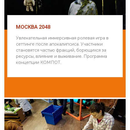
МОСКВА 2048
Увлекательная иммерсивная ролевая игра в
сеттинге после апокалипсиса. Участники
становятся частью фракций, борющихся за
ресурсы, влияние и выживание. Программа
концепции КОМПОТ.