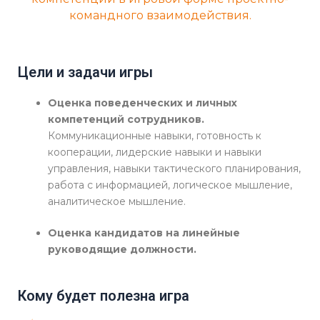
командного взаимодействия.
Цели и задачи игры
Оценка поведенческих и личных
компетенций сотрудников.
Коммуникационные навыки, готовность к
кооперации, лидерские навыки и навыки
управления, навыки тактического планирования,
работа с информацией, логическое мышление,
аналитическое мышление.
Оценка кандидатов на линейные
руководящие должности.
Кому будет полезна игра