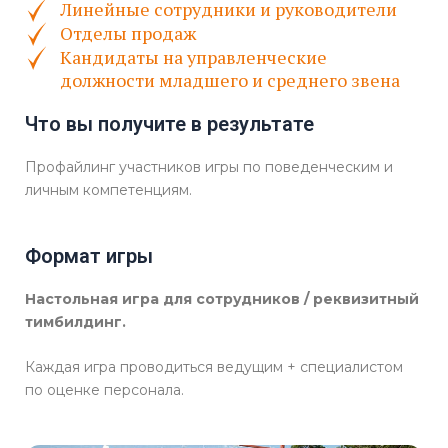
Линейные сотрудники и руководители
Отделы продаж
Кандидаты на управленческие
должности младшего и среднего звена
Что вы получите в результате
Профайлинг участников игры по поведенческим и
личным компетенциям.
Формат игры
Настольная игра для сотрудников / реквизитный
тимбилдинг.
Каждая игра проводиться ведущим + специалистом
по оценке персонала.