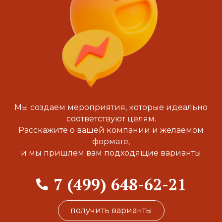
Мы создаем мероприятия, которые идеально
соответствуют целям.
Расскажите о вашей компании и желаемом
формате,
и мы пришлем вам подходящие варианты
7 (499) 648-62-21
получить варианты