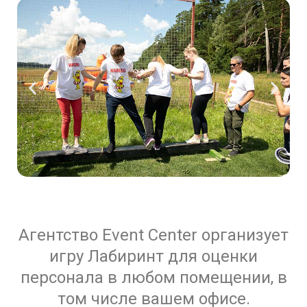
Агентство Event Center организует
игру Лабиринт для оценки
персонала в любом помещении, в
том числе вашем офисе.