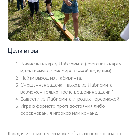
Цели игры
Вычислить карту Лабиринта (составить карту
идентичную сгенерированной ведущим).
Найти выход из Лабиринта.
Смешанная задача – выход из Лабиринта
возможен только после решения задачи 1.
Вывести из Лабиринта игровых персонажей.
Игра в формате противостояния либо
соревнования игроков или команд.
Каждая из этих целей может быть использована по