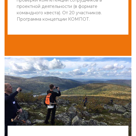
проектной деятельности (в формате
командного квеста). От 20 участников.
Программа концепции КОМПОТ.