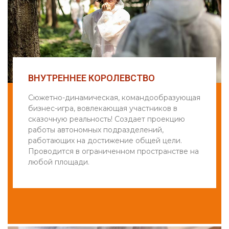
ВНУТРЕННЕЕ КОРОЛЕВСТВО
Сюжетно-динамическая, командообразующая
бизнес-игра, вовлекающая участников в
сказочную реальность! Создает проекцию
работы автономных подразделений,
работающих на достижение общей цели.
Проводится в ограниченном пространстве на
любой площади.