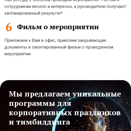
сотрудникам весело и интересно, а руководители получают
запланированный результат!
Фильм о мероприятии
Приезжаем к Вам в офис, привозим закрывающие
документы и смонтированный фильм о проведенном
мероприятии.
Мы предлагаем уникальные
программы для
корпоративных праздников
и тимбилдинга