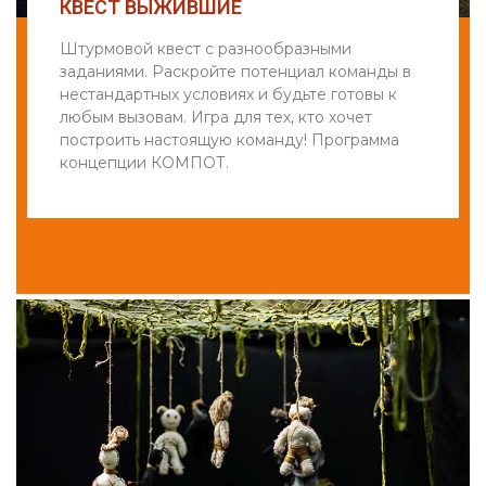
КВЕСТ ВЫЖИВШИЕ
Штурмовой квест с разнообразными
заданиями. Раскройте потенциал команды в
нестандартных условиях и будьте готовы к
любым вызовам. Игра для тех, кто хочет
построить настоящую команду! Программа
концепции КОМПОТ.