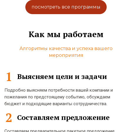
посмотреть все программы
Как мы работаем
Алгоритмы качества и успеха вашего
мероприятия
Выясняем цели и задачи
Подробно выясняем потребности вашей компании и
пожелания по предстоящему событию, обсуждаем
бюджет и подходящие варианты сотрудничества.
Составляем предложение
Составляем предварительное пакетное предложение,