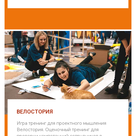
ВЕЛОСТОРИЯ
Игра тренинг для проектного мышления
Велостория. Оценочный тренинг для
проверки компетенций сотрудников в