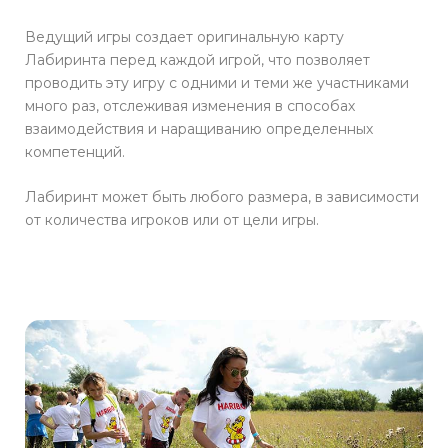
Ведущий игры создает оригинальную карту
Лабиринта перед каждой игрой, что позволяет
проводить эту игру с одними и теми же участниками
много раз, отслеживая изменения в способах
взаимодействия и наращиванию определенных
компетенций.
Лабиринт может быть любого размера, в зависимости
от количества игроков или от цели игры.