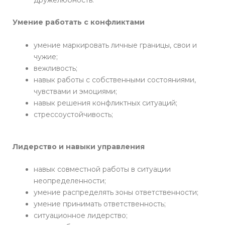
дружелюбность.
Умение работать с конфликтами
умение маркировать личные границы, свои и
чужие;
вежливость;
навык работы с собственными состояниями,
чувствами и эмоциями;
навык решения конфликтных ситуаций;
стрессоустойчивость;
Лидерство и навыки управления
навык совместной работы в ситуации
неопределенности;
умение распределять зоны ответственности;
умение принимать ответственность;
ситуационное лидерство;