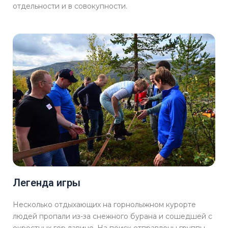
отдельности и в совокупности.
Легенда игры
Несколько отдыхающих на горнолыжном курорте
людей пропали из-за снежного бурана и сошедшей с