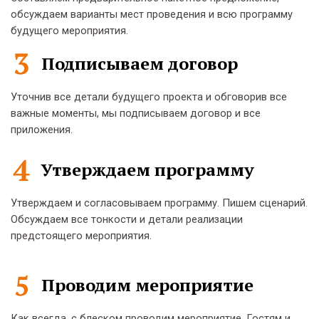
обсуждаем варианты мест проведения и всю программу
будущего мероприятия.
Подписываем договор
Уточнив все детали будущего проекта и обговорив все
важные моменты, мы подписываем договор и все
приложения.
Утверждаем программу
Утверждаем и согласовываем программу. Пишем сценарий.
Обсуждаем все тонкости и детали реализации
предстоящего мероприятия.
Проводим мероприятие
Как всегда, с блеском проводим мероприятие. Гостям и