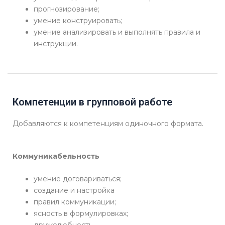
прогнозирование;
умение конструировать;
умение анализировать и выполнять правила и
инструкции.
Компетенции в групповой работе
Добавляются к компетенциям одиночного формата.
Коммуникабельность
умение договариваться;
создание и настройка
правил коммуникации;
ясность в формулировках;