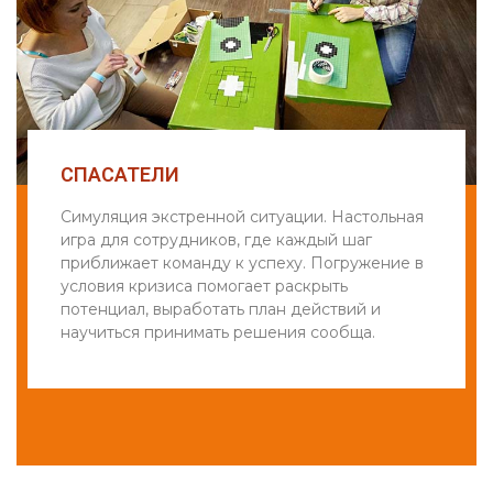
СПАСАТЕЛИ
Симуляция экстренной ситуации. Настольная
игра для сотрудников, где каждый шаг
приближает команду к успеху. Погружение в
условия кризиса помогает раскрыть
потенциал, выработать план действий и
научиться принимать решения сообща.