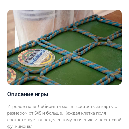
Описание игры
Игровое поле Лабиринта может состоять из карты с
размером от 5X5 и больше. Каждая клетка поля
соответствует определенному значению и несет свой
функционал.