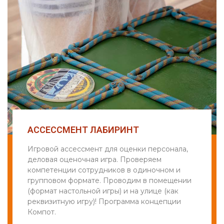
АССЕССМЕНТ ЛАБИРИНТ
Игровой ассессмент для оценки персонала,
деловая оценочная игра. Проверяем
компетенции сотрудников в одиночном и
групповом формате. Проводим в помещении
(формат настольной игры) и на улице (как
реквизитную игру)! Программа концепции
Компот.