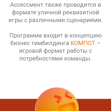
Ассессмент также проводится в
формате уличной реквизитной
игры с различными сценариями.
Программа входит в концепцию
бизнес тимбилдинга
КОМПОТ
–
игровой формат работы с
потребностями команды.