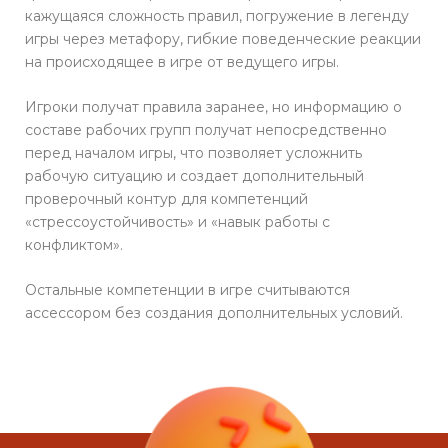
кажущаяся сложность правил, погружение в легенду
игры через метафору, гибкие поведенческие реакции
на происходящее в игре от ведущего игры.
Игроки получат правила заранее, но информацию о
составе рабочих групп получат непосредственно
перед началом игры, что позволяет усложнить
рабочую ситуацию и создает дополнительный
проверочный контур для компетенций
«стрессоустойчивость» и «навык работы с
конфликтом».
Остальные компетенции в игре считываются
ассессором без создания дополнительных условий.