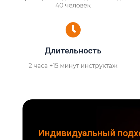
40 человек
Длительность
2 часа +15 минут инструктаж
Индивидуальный подх