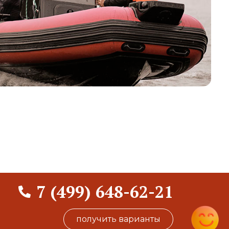
7 (499) 648-62-21
получить варианты