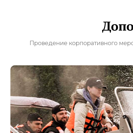
Допо
Проведение корпоративного мероп