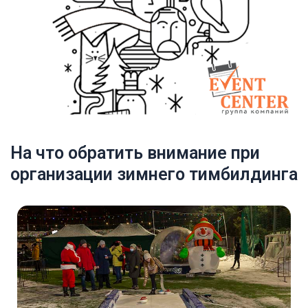
На что обратить внимание при
организации зимнего тимбилдинга