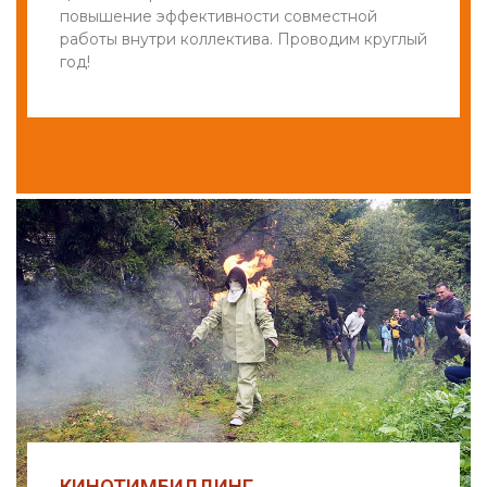
повышение эффективности совместной
работы внутри коллектива. Проводим круглый
год!
КИНОТИМБИЛДИНГ