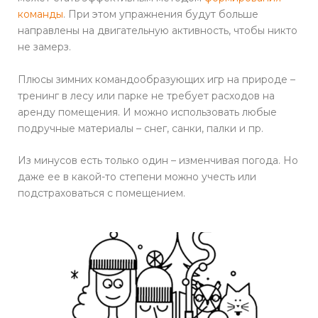
команды
. При этом упражнения будут больше
направлены на двигательную активность, чтобы никто
не замерз.
Плюсы зимних командообразующих игр на природе –
тренинг в лесу или парке не требует расходов на
аренду помещения. И можно использовать любые
подручные материалы – снег, санки, палки и пр.
Из минусов есть только один – изменчивая погода. Но
даже ее в какой-то степени можно учесть или
подстраховаться с помещением.