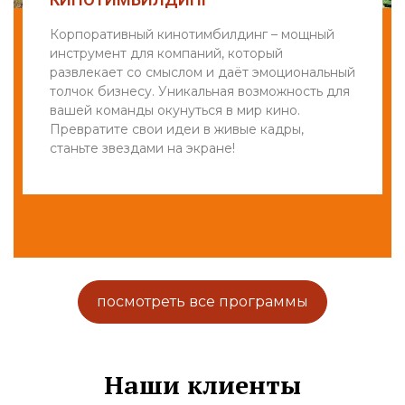
Корпоративный кинотимбилдинг – мощный
инструмент для компаний, который
развлекает со смыслом и даёт эмоциональный
толчок бизнесу. Уникальная возможность для
вашей команды окунуться в мир кино.
Превратите свои идеи в живые кадры,
станьте звездами на экране!
посмотреть все программы
Наши клиенты