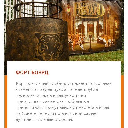
ФОРТ БОЯРД
Корпоративный тимбилдинг-квест по мотивам
знаменитого французского телешоу! За
нескольких часов игры, участники
преодолеют самые разнообразные
препятствия, примут вызов от мастеров игры
на Совете Теней и проявят свои самые
лучшие и сильные стороны.