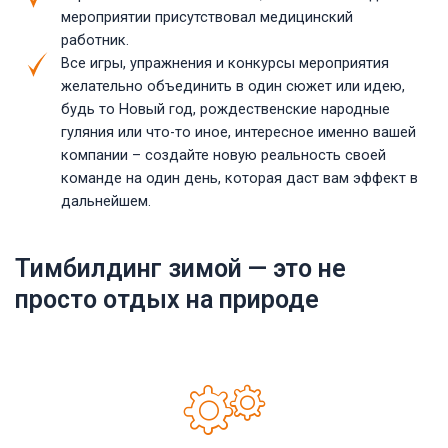
мероприятии присутствовал медицинский
работник.
Все игры, упражнения и конкурсы мероприятия
желательно объединить в один сюжет или идею,
будь то Новый год, рождественские народные
гуляния или что-то иное, интересное именно вашей
компании – создайте новую реальность своей
команде на один день, которая даст вам эффект в
дальнейшем.
Тимбилдинг зимой — это не
просто отдых на природе