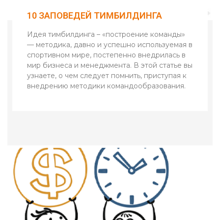
10 ЗАПОВЕДЕЙ ТИМБИЛДИНГА
Идея тимбилдинга – «построение команды»
— методика, давно и успешно используемая в
спортивном мире, постепенно внедрилась в
мир бизнеса и менеджмента. В этой статье вы
узнаете, о чем следует помнить, приступая к
внедрению методики командообразования.