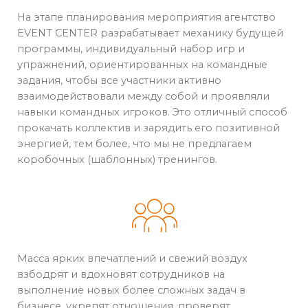
На этапе планирования мероприятия агентство
EVENT CENTER разрабатывает механику будущей
программы, индивидуальный набор игр и
упражнений, ориентированных на командные
задания, чтобы все участники активно
взаимодействовали между собой и проявляли
навыки командных игроков. Это отличный способ
прокачать коллектив и зарядить его позитивной
энергией, тем более, что мы не предлагаем
коробочных (шаблонных) тренингов.
Масса ярких впечатлений и свежий воздух
взбодрят и вдохновят сотрудников на
выполнение новых более сложных задач в
бизнесе, укрепят отношения, проверят