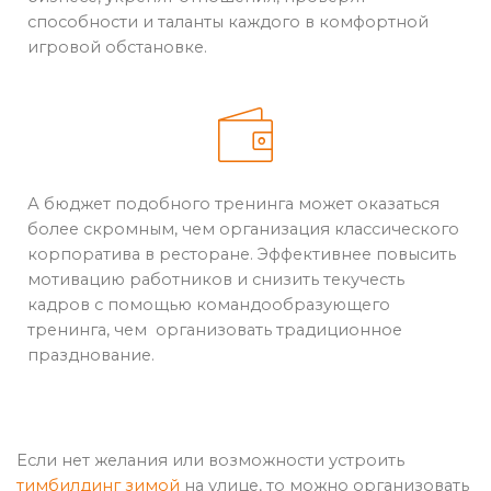
способности и таланты каждого в комфортной
игровой обстановке.
А бюджет подобного тренинга может оказаться
более скромным, чем организация классического
корпоратива в ресторане. Эффективнее повысить
мотивацию работников и снизить текучесть
кадров с помощью командообразующего
тренинга, чем организовать традиционное
празднование.
Если нет желания или возможности устроить
тимбилдинг зимой
на улице, то можно организовать