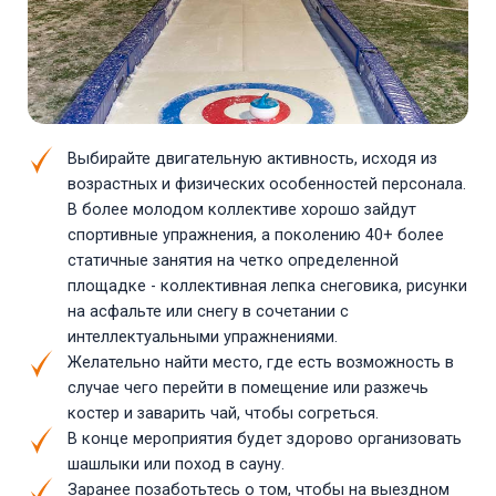
Выбирайте двигательную активность, исходя из
возрастных и физических особенностей персонала.
В более молодом коллективе хорошо зайдут
спортивные упражнения, а поколению 40+ более
статичные занятия на четко определенной
площадке - коллективная лепка снеговика, рисунки
на асфальте или снегу в сочетании с
интеллектуальными упражнениями.
Желательно найти место, где есть возможность в
случае чего перейти в помещение или разжечь
костер и заварить чай, чтобы согреться.
В конце мероприятия будет здорово организовать
шашлыки или поход в сауну.
Заранее позаботьтесь о том, чтобы на выездном