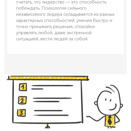
считать, что лидерство — это способность
побеждать. Психология сильного
независимого лидера складывается из разных
характерных способностей: умения быстро и
точно принимать решения, спокойно
управлять любой, даже экстренной
ситуацией, вести людей за собой.