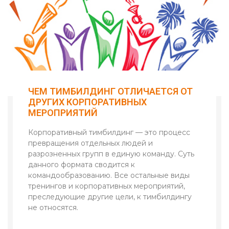
ЧЕМ ТИМБИЛДИНГ ОТЛИЧАЕТСЯ ОТ
ДРУГИХ КОРПОРАТИВНЫХ
МЕРОПРИЯТИЙ
Корпоративный тимбилдинг — это процесс
превращения отдельных людей и
разрозненных групп в единую команду. Суть
данного формата сводится к
командообразованию. Все остальные виды
тренингов и корпоративных мероприятий,
преследующие другие цели, к тимбилдингу
не относятся.