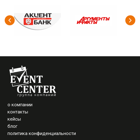
о компании
контакты
кейсы
блог
политика конфиденциальности