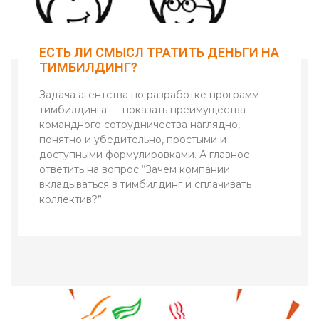
ЕСТЬ ЛИ СМЫСЛ ТРАТИТЬ ДЕНЬГИ НА
ТИМБИЛДИНГ?
Задача агентства по разработке программ
тимбилдинга — показать преимущества
командного сотрудничества наглядно,
понятно и убедительно, простыми и
доступными формулировками. А главное —
ответить на вопрос “Зачем компании
вкладываться в тимбилдинг и сплачивать
коллектив?”.